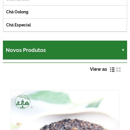
Chá Oolong
Chá Especial
Novos Produtos
View as