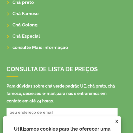
Chá preto
Chá Famoso
Chá Oolong
Chá Especial
consulte Mais informação
CONSULTA DE LISTA DE PREÇOS
Para dúvidas sobre chá verde padrão UE, chá preto, chá
famoso, deixe seu e-mail para nós e entraremos em
contato em até 24 horas.
X
Utilizamos cookies para lhe oferecer uma