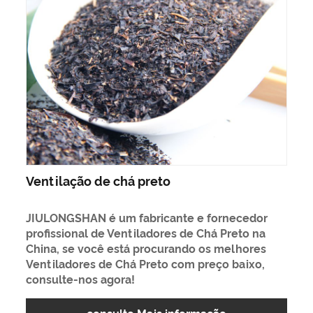
Ventilação de chá preto
JIULONGSHAN é um fabricante e fornecedor
profissional de Ventiladores de Chá Preto na
China, se você está procurando os melhores
Ventiladores de Chá Preto com preço baixo,
consulte-nos agora!