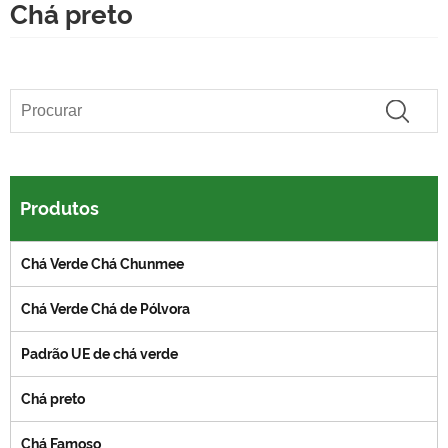
Chá preto
Produtos
Chá Verde Chá Chunmee
Chá Verde Chá de Pólvora
Padrão UE de chá verde
Chá preto
Chá Famoso