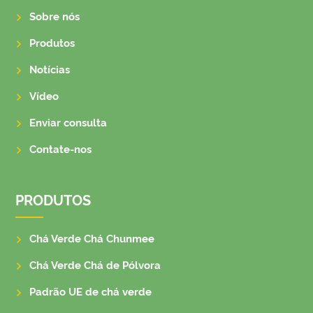
Sobre nós
Produtos
Notícias
Vídeo
Enviar consulta
Contate-nos
PRODUTOS
Chá Verde Chá Chunmee
Chá Verde Chá de Pólvora
Padrão UE de chá verde