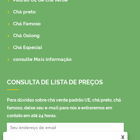
Padrão UE de chá verde
Chá preto
Chá Famoso
Chá Oolong
Chá Especial
consulte Mais informação
CONSULTA DE LISTA DE PREÇOS
Para dúvidas sobre chá verde padrão UE, chá preto, chá
famoso, deixe seu e-mail para nós e entraremos em
contato em até 24 horas.
X