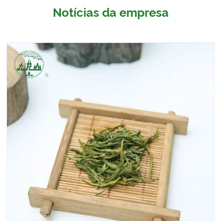
Notícias da empresa