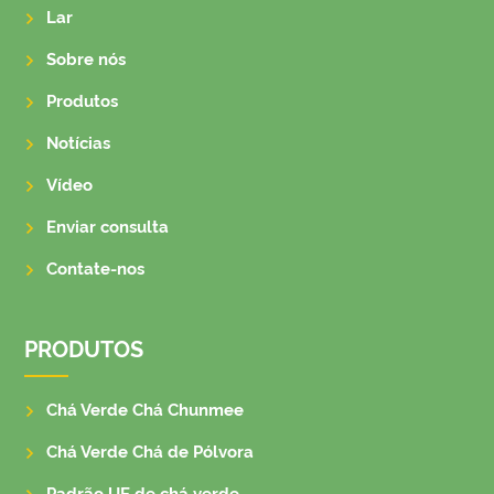
Lar
Sobre nós
Produtos
Notícias
Vídeo
Enviar consulta
Contate-nos
PRODUTOS
Chá Verde Chá Chunmee
Chá Verde Chá de Pólvora